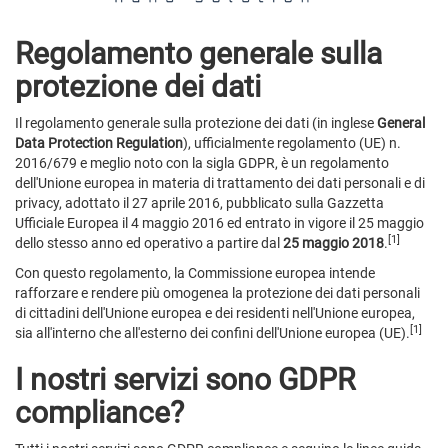
Regolamento generale sulla
protezione dei dati
Il regolamento generale sulla protezione dei dati (in inglese
General
Data Protection Regulation
), ufficialmente regolamento (UE) n.
2016/679 e meglio noto con la sigla GDPR, è un regolamento
dell'Unione europea in materia di trattamento dei dati personali e di
privacy, adottato il 27 aprile 2016, pubblicato sulla Gazzetta
Ufficiale Europea il 4 maggio 2016 ed entrato in vigore il 25 maggio
[1]
dello stesso anno ed operativo a partire dal
25 maggio 2018
.
Con questo regolamento, la Commissione europea intende
rafforzare e rendere più omogenea la protezione dei dati personali
di cittadini dell'Unione europea e dei residenti nell'Unione europea,
[1]
sia all'interno che all'esterno dei confini dell'Unione europea (UE).
I nostri servizi sono GDPR
compliance?