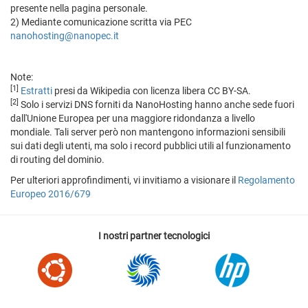
presente nella pagina personale.
2) Mediante comunicazione scritta via PEC
nanohosting@nanopec.it
Note:
[1]
Estratti
presi da Wikipedia con licenza libera CC BY-SA.
[2]
Solo i servizi DNS forniti da NanoHosting hanno anche sede fuori
dall'Unione Europea per una maggiore ridondanza a livello
mondiale. Tali server però non mantengono informazioni sensibili
sui dati degli utenti, ma solo i record pubblici utili al funzionamento
di routing del dominio.
Per ulteriori approfindimenti, vi invitiamo a visionare il
Regolamento
Europeo 2016/679
I nostri partner tecnologici