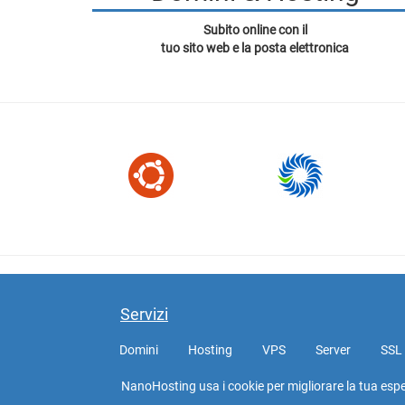
Subito online con il
tuo sito web e la posta elettronica
Servizi
Domini
Hosting
VPS
Server
SSL
NanoHosting usa i cookie per migliorare la tua espe